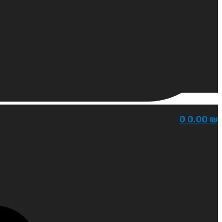
0
0.00
₪