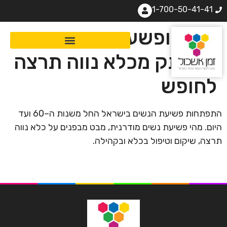
1-700-50-41-41
נשים ופשע – המסע
המרתק מכלא נווה תרצה
לחופש
התפתחות פשיעת הנשים בישראל החל משנות ה–60 ועד
היום. מהי פשיעת נשים מודרנית, מבט מבפנים על כלא נווה
תרצה, שיקום וטיפול בכלא ובקהילה.