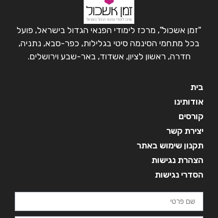
"זמן אשכול", מרכז לימודי הפנאי הגדול בישראל, פועל
בכל מתחמי הסינמה סיטי בגלילות, כפר-סבא, נתניה,
חדרה, ראשון לציון, אשדוד, באר-שבע וירושלים.
בית
אודותינו
קורסים
יצירת קשר
תקנון שימוש באתר
הצהרת נגישות
הסדרי נגישות