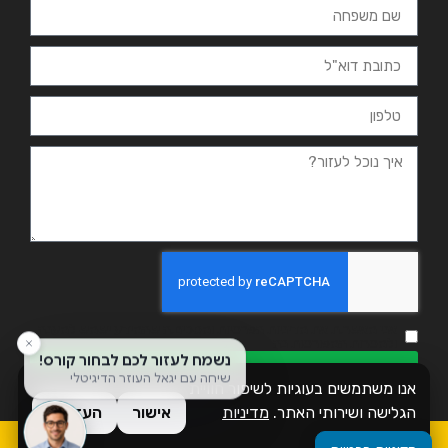
אני מאשר.ת את מדיניות הפרטיות ומסכים.ה שהמידע ישמש למענה
ולמטרות המפורטות בה
שליחה
אנו משתמשים בעוגיות לשיפור חוויית
הגלישה ושירותי האתר.
מדיניות
אישור
העדפות
פרטיות
כל הזכויות שמורות לזמן אשכול