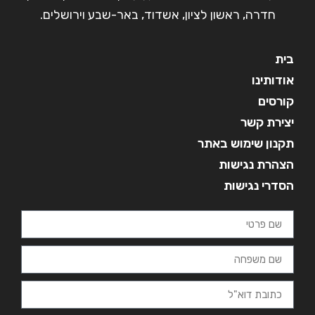
חדרה, ראשון לציון, אשדוד, באר-שבע וירושלים.
בית
אודותינו
קורסים
יצירת קשר
תקנון שימוש באתר
הצהרת נגישות
הסדרי נגישות