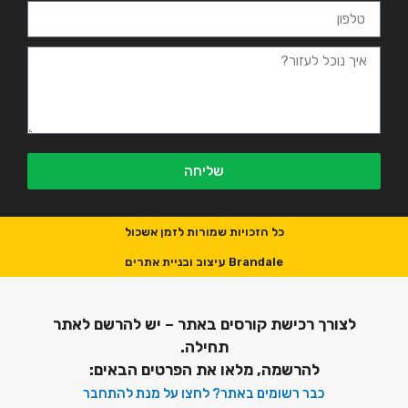
שליחה
כל הזכויות שמורות לזמן אשכול
Brandale עיצוב ובניית אתרים
לצורך רכישת קורסים באתר – יש להרשם לאתר
תחילה.
להרשמה, מלאו את הפרטים הבאים:
כבר רשומים באתר? לחצו על מנת להתחבר