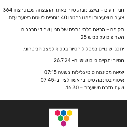
חניון רעים – מייצג נובה. סיור באתר ההנצחה שבו נרצחו 364
צעירים וצעירות וממנו נחטפו 40 נוספים לשטח רצועת עזה.
תקומה – מראה בלתי נתפס של חניון שרידי הרכבים
השרופים על כביש 25.
יתכנו שינויים במסלול הסיור בכפוף למצב הביטחוני.
הסיור יתקיים ביום שישי ה- 26.7.24.
יציאה מסינמה סיטי גלילות בשעה 07:15
איסוף בסינמה סיטי בראשון לציון ב-07:45.
שעת חזרה משוערת – 16:30.