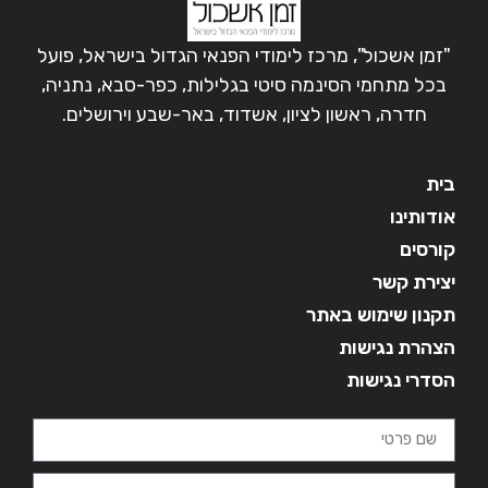
"זמן אשכול", מרכז לימודי הפנאי הגדול בישראל, פועל
בכל מתחמי הסינמה סיטי בגלילות, כפר-סבא, נתניה,
חדרה, ראשון לציון, אשדוד, באר-שבע וירושלים.
בית
אודותינו
קורסים
יצירת קשר
תקנון שימוש באתר
הצהרת נגישות
הסדרי נגישות