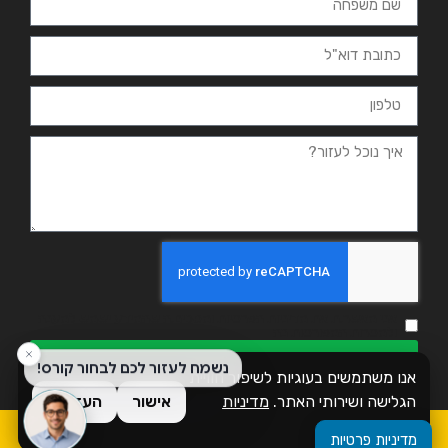
אני מאשר.ת את מדיניות הפרטיות ומסכים.ה שהמידע ישמש למענה
ולמטרות המפורטות בה
שליחה
אנו משתמשים בעוגיות לשיפור חוויית
הגלישה ושירותי האתר.
מדיניות
אישור
העדפות
פרטיות
כל הזכויות שמורות לזמן אשכול
מדיניות פרטיות