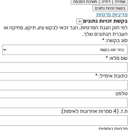
שמירה
דחייה
משיכת הסכמה
בקשת זכויות נתונים
דיניות פרטיות
קשת זכויות נתונים
×
פי חוק הגנת הפרטיות, הנך זכאי לבקש עיון, תיקון, מחיקה או
עברת הנתונים שלך.
וג בקשה: *
ם מלא: *
תובת אימייל: *
לפון:
 (4 ספרות אחרונות לאימות):
רטים נוספים: