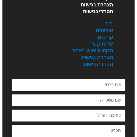
הצהרת נגישות
הסדרי נגישות
בית
אודותינו
קורסים
יצירת קשר
תקנון שימוש באתר
הצהרת נגישות
הסדרי נגישות