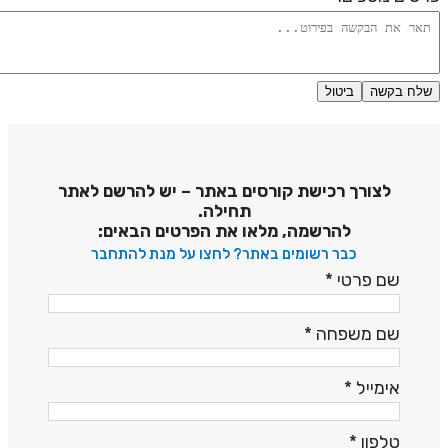
שלח בקשה
ביטול
דיניות פרטיות
לצורך רכישת קורסים באתר – יש להרשם לאתר
תחילה.
להרשמה, מלאו את הפרטים הבאים:
כבר רשומים באתר? לחצו על מנת להתחבר
שם פרטי
*
שם משפחה
*
אימייל
*
טלפון
*