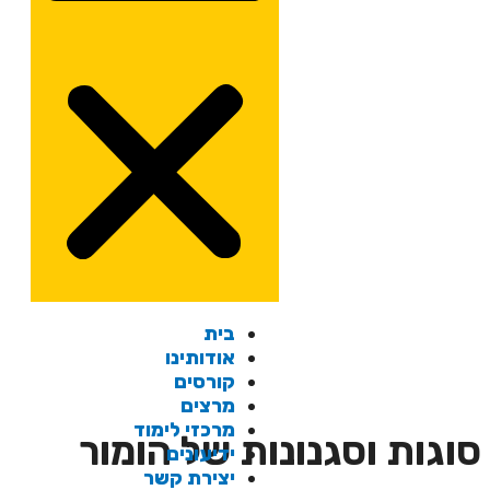
בית
אודותינו
קורסים
מרצים
מרכזי לימוד
וגות וסגנונות של הומור
ידיעונים
יצירת קשר