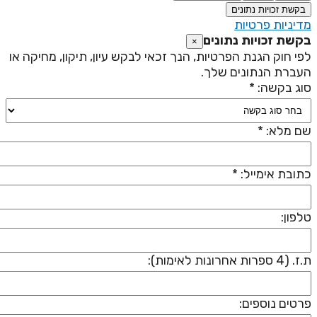
בקשת זכויות נתונים
דיניות פרטיות
קשת זכויות נתונים
×
פי חוק הגנת הפרטיות, הנך זכאי לבקש עיון, תיקון, מחיקה או
עברת הנתונים שלך.
וג בקשה: *
ם מלא: *
תובת אימייל: *
לפון:
 (4 ספרות אחרונות לאימות):
רטים נוספים: