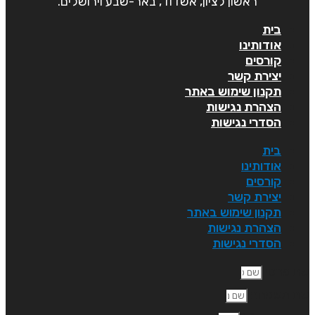
ראשון לציון, אשדוד, באר-שבע וירושלים.
בית
אודותינו
קורסים
יצירת קשר
תקנון שימוש באתר
הצהרת נגישות
הסדרי נגישות
בית
אודותינו
קורסים
יצירת קשר
תקנון שימוש באתר
הצהרת נגישות
הסדרי נגישות
ם פרטי
ם משפחה