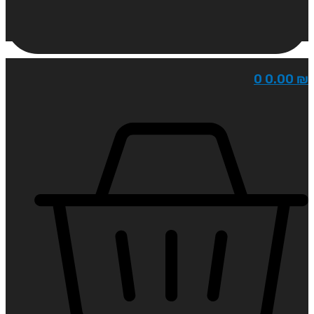
0
0.00