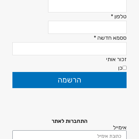
טלפון
*
ססמא חדשה
*
זכור אותי
כן
הרשמה
התחברות לאתר
אימייל