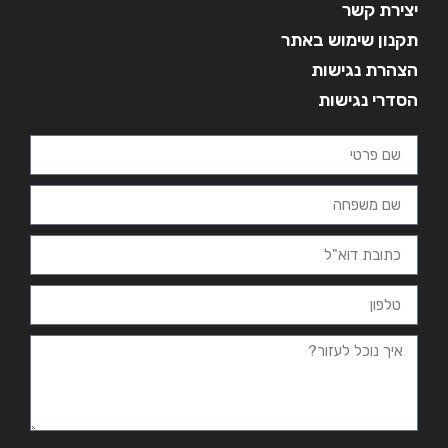
יצירת קשר
תקנון שימוש באתר
הצהרת נגישות
הסדרי נגישות