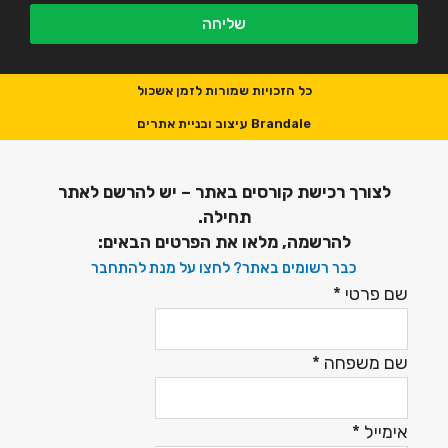
שליחה
כל הזכויות שמורות לזמן אשכול
Brandale עיצוב ובניית אתרים
לצורך רכישת קורסים באתר – יש להרשם לאתר
תחילה.
להרשמה, מלאו את הפרטים הבאים:
כבר רשומים באתר? לחצו על מנת להתחבר
שם פרטי
*
שם משפחה
*
אימייל
*