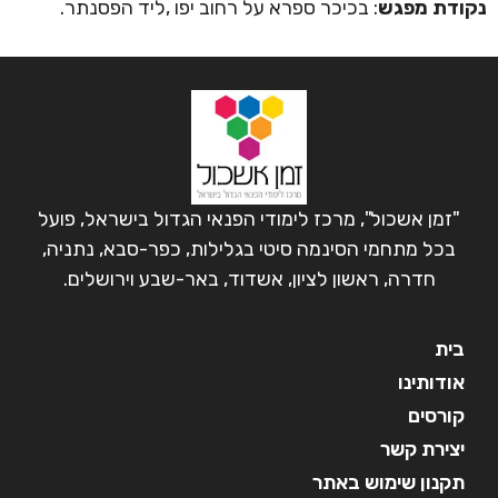
נקודת מפגש
: בכיכר ספרא על רחוב יפו ,ליד הפסנתר.
"זמן אשכול", מרכז לימודי הפנאי הגדול בישראל, פועל
בכל מתחמי הסינמה סיטי בגלילות, כפר-סבא, נתניה,
חדרה, ראשון לציון, אשדוד, באר-שבע וירושלים.
בית
אודותינו
קורסים
יצירת קשר
תקנון שימוש באתר