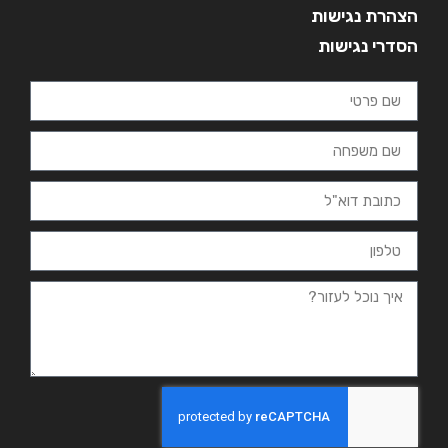
הצהרת נגישות
הסדרי נגישות