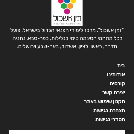
"זמן אשכול", מרכז לימודי הפנאי הגדול בישראל, פועל
בכל מתחמי הסינמה סיטי בגלילות, כפר-סבא, נתניה,
חדרה, ראשון לציון, אשדוד, באר-שבע וירושלים.
בית
אודותינו
קורסים
יצירת קשר
תקנון שימוש באתר
הצהרת נגישות
הסדרי נגישות