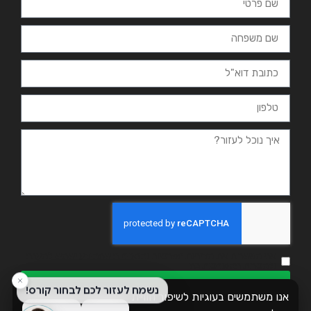
אני מאשר.ת את מדיניות הפרטיות ומסכים.ה שהמידע ישמש למענה
ולמטרות המפורטות בה
שליחה
אנו משתמשים בעוגיות לשיפור חוויית