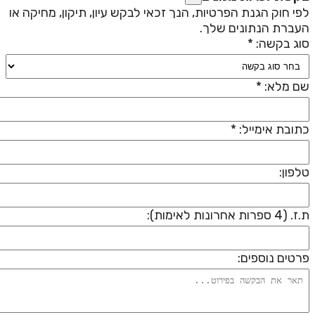
פי חוק הגנת הפרטיות, הנך זכאי לבקש עיון, תיקון, מחיקה או
עברת הנתונים שלך.
וג בקשה: *
ם מלא: *
תובת אימייל: *
לפון:
 (4 ספרות אחרונות לאימות):
רטים נוספים: