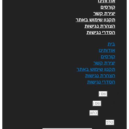
אודותינו
קורסים
יצירת קשר
תקנון שימוש באתר
הצהרת נגישות
הסדרי נגישות
בית
אודותינו
קורסים
יצירת קשר
תקנון שימוש באתר
הצהרת נגישות
הסדרי נגישות
ם פרטי
ם משפחה
תובת דוא"ל
לפון