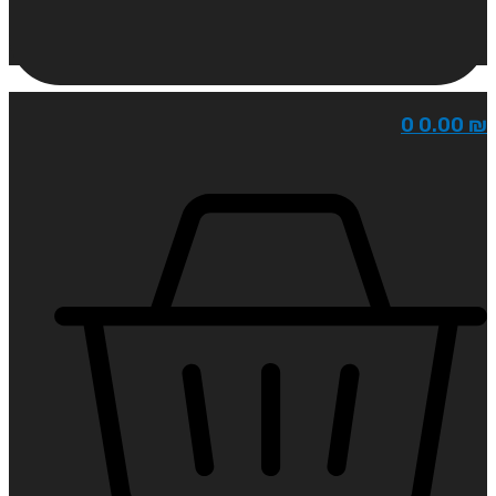
0
0.00