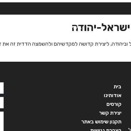
ישראל-יהודה
בית
אודותינו
קורסים
מ
אל וביהודה, ליצירת קדושה למקדשיהם ולהשמצה הדדית זה את 
בית
אודותינו
קורסים
יצירת קשר
תקנון שימוש באתר
ל
הצהרת נגישות