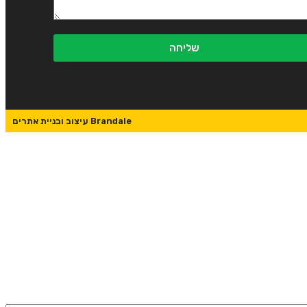
שליחה
Brandale עיצוב ובניית אתרים