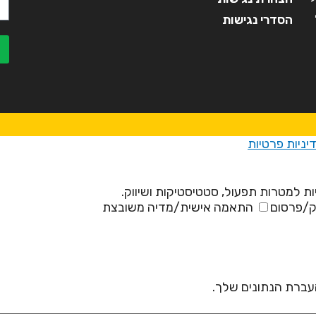
הסדרי נגישות
יניות פרטיות
ת למטרות תפעול, סטטיסטיקות ושיווק.
ק/פרסום
התאמה אישית/מדיה משובצת
 העברת הנתונים שלך.