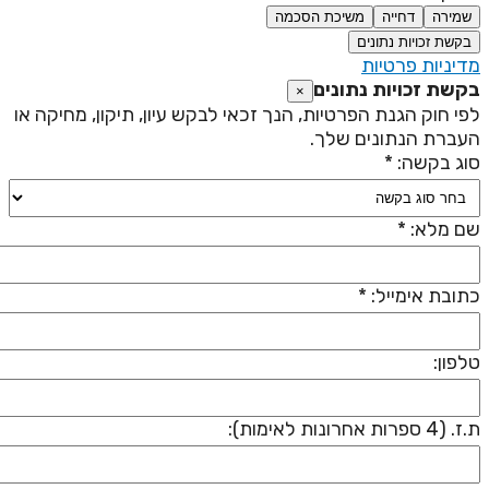
שמירה
דחייה
משיכת הסכמה
בקשת זכויות נתונים
דיניות פרטיות
קשת זכויות נתונים
×
פי חוק הגנת הפרטיות, הנך זכאי לבקש עיון, תיקון, מחיקה או
עברת הנתונים שלך.
וג בקשה: *
ם מלא: *
תובת אימייל: *
לפון:
 (4 ספרות אחרונות לאימות):