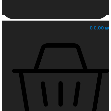
0
0.00