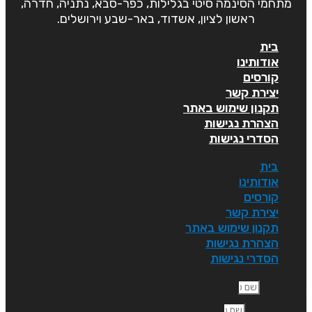
מתחמי הסינמה סיטי בגלילות, כפר-סבא, נתניה, חדרה,
ראשון לציון, אשדוד, באר-שבע וירושלים.
בית
אודותינו
קורסים
יצירת קשר
תקנון שימוש באתר
הצהרת נגישות
הסדרי נגישות
בית
אודותינו
קורסים
יצירת קשר
תקנון שימוש באתר
הצהרת נגישות
הסדרי נגישות
ם פרטי
ם משפחה