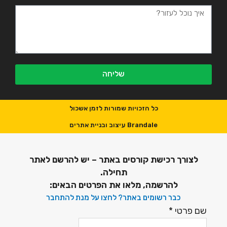
שליחה
כל הזכויות שמורות לזמן אשכול
Brandale עיצוב ובניית אתרים
לצורך רכישת קורסים באתר – יש להרשם לאתר
תחילה.
להרשמה, מלאו את הפרטים הבאים:
כבר רשומים באתר? לחצו על מנת להתחבר
שם פרטי
*