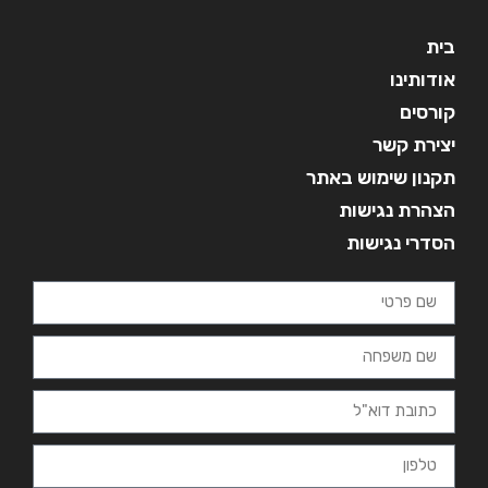
בית
אודותינו
קורסים
יצירת קשר
תקנון שימוש באתר
הצהרת נגישות
הסדרי נגישות