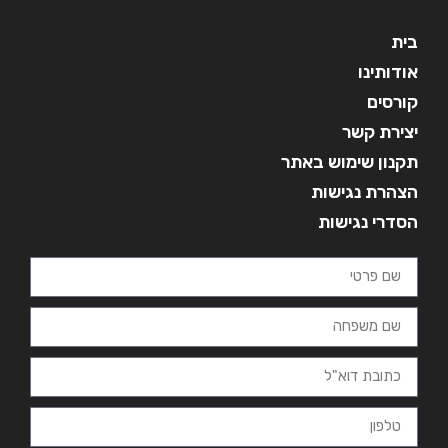
בית
אודותינו
קורסים
יצירת קשר
תקנון שימוש באתר
הצהרת נגישות
הסדרי נגישות