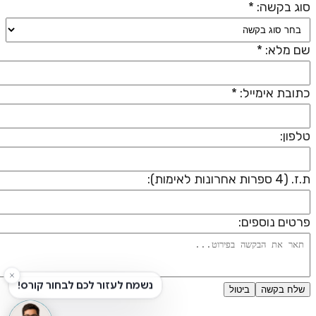
וג בקשה: *
ם מלא: *
תובת אימייל: *
לפון:
 (4 ספרות אחרונות לאימות):
רטים נוספים:
שלח בקשה
ביטול
דיניות פרטיות