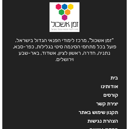
"זמן אשכול", מרכז לימודי הפנאי הגדול בישראל,
פועל בכל מתחמי הסינמה סיטי בגלילות, כפר-סבא,
נתניה, חדרה, ראשון לציון, אשדוד, באר-שבע
וירושלים.
בית
אודותינו
קורסים
יצירת קשר
תקנון שימוש באתר
הצהרת נגישות