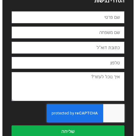
הסדרי נגישות
שליחה