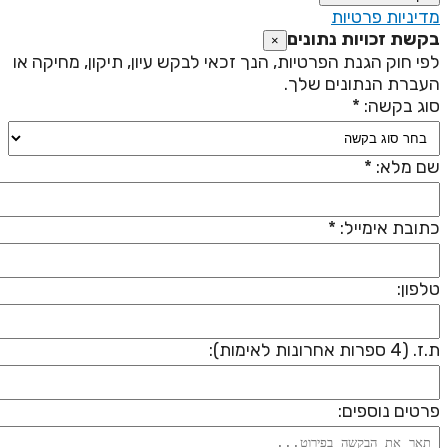
דיניות פרטיות
קשת זכויות נתונים
×
פי חוק הגנת הפרטיות, הנך זכאי לבקש עיון, תיקון, מחיקה או
עברת הנתונים שלך.
וג בקשה: *
ם מלא: *
תובת אימייל: *
לפון:
 (4 ספרות אחרונות לאימות):
רטים נוספים: