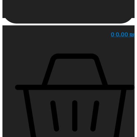
0
0.00