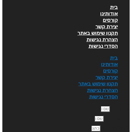
בית
אודותינו
קורסים
יצירת קשר
תקנון שימוש באתר
הצהרת נגישות
הסדרי נגישות
בית
אודותינו
קורסים
יצירת קשר
תקנון שימוש באתר
הצהרת נגישות
הסדרי נגישות
ם פרטי
ם משפחה
תובת דוא"ל