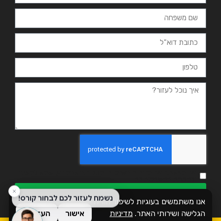
אני מאשר.ת את מדיניות הפרטיות ומסכים.ה שהמידע ישמש למענה
ולמטרות המפורטות בה
שליחה
אנו משתמשים בעוגיות לשיפור חוויית
הגלישה ושירותי האתר.
מדיניות
אישור
העדפות