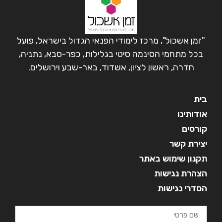
"זמן אשכול", מרכז לימודי הפנאי הגדול בישראל, פועל
בכל מתחמי הסינמה סיטי בגלילות, כפר-סבא, נתניה,
חדרה, ראשון לציון, אשדוד, באר-שבע וירושלים.
בית
אודותינו
קורסים
יצירת קשר
תקנון שימוש באתר
הצהרת נגישות
הסדרי נגישות