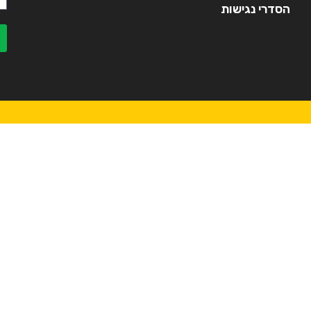
הסדרי נגישות