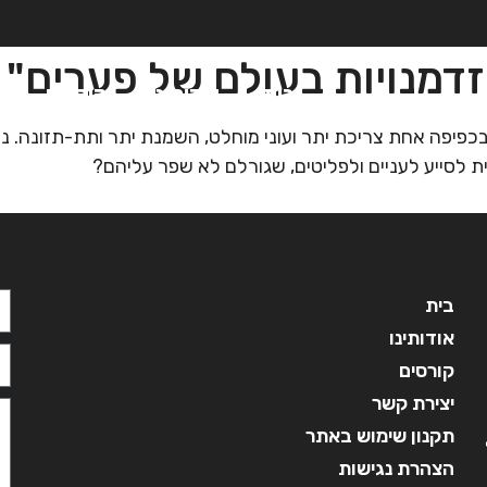
הזדמנויות בעולם של פערים"
בית
אודותינו
קורסים
מ
 בכפיפה אחת צריכת יתר ועוני מוחלט, השמנת יתר ותת-תזונה.
ית לסייע לעניים ולפליטים, שגורלם לא שפר עליהם?
בית
אודותינו
קורסים
יצירת קשר
תקנון שימוש באתר
הצהרת נגישות