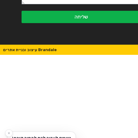
שליחה
Brandale עיצוב ובניית אתרים