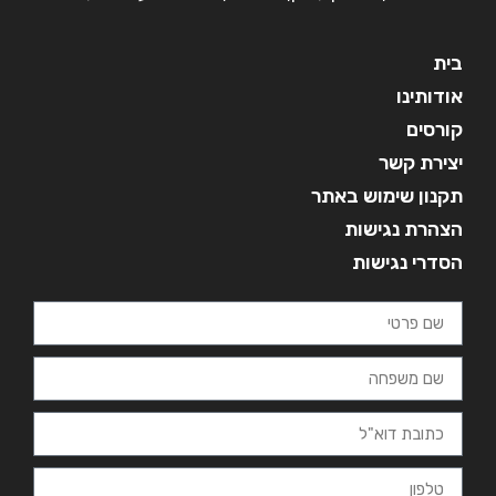
בית
אודותינו
קורסים
יצירת קשר
תקנון שימוש באתר
הצהרת נגישות
הסדרי נגישות