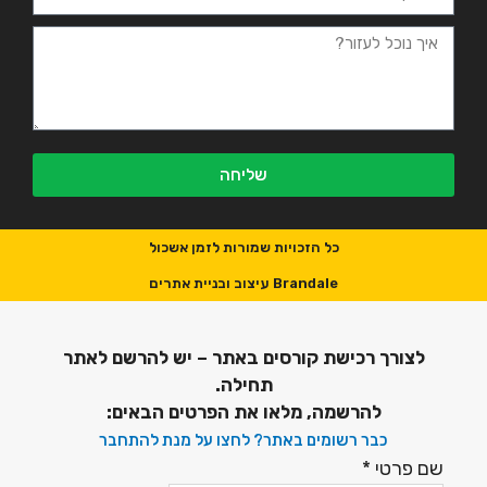
שליחה
כל הזכויות שמורות לזמן אשכול
Brandale עיצוב ובניית אתרים
לצורך רכישת קורסים באתר – יש להרשם לאתר
תחילה.
להרשמה, מלאו את הפרטים הבאים:
כבר רשומים באתר? לחצו על מנת להתחבר
שם פרטי
*