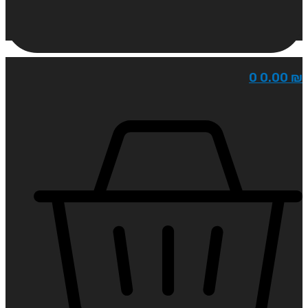
0
0.00