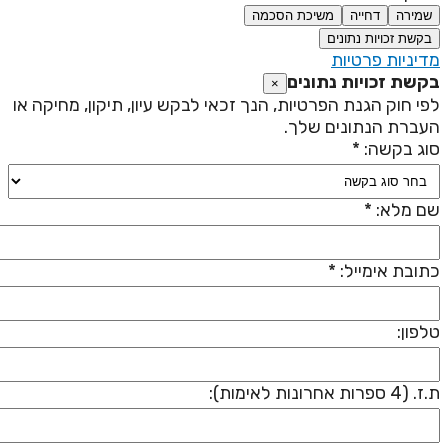
שמירה
דחייה
משיכת הסכמה
בקשת זכויות נתונים
דיניות פרטיות
קשת זכויות נתונים
×
פי חוק הגנת הפרטיות, הנך זכאי לבקש עיון, תיקון, מחיקה או
עברת הנתונים שלך.
וג בקשה: *
ם מלא: *
תובת אימייל: *
לפון:
 (4 ספרות אחרונות לאימות):