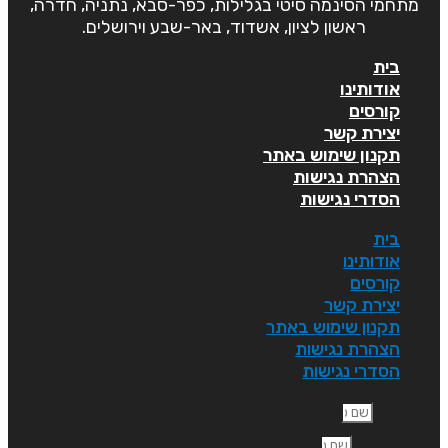
מתחמי הסינמה סיטי בגלילות, כפר-סבא, נתניה, חדרה,
ראשון לציון, אשדוד, באר-שבע וירושלים.
בית
אודותינו
קורסים
יצירת קשר
תקנון שימוש באתר
הצהרת נגישות
הסדרי נגישות
בית
אודותינו
קורסים
יצירת קשר
תקנון שימוש באתר
הצהרת נגישות
הסדרי נגישות
ם פרטי
ם משפחה