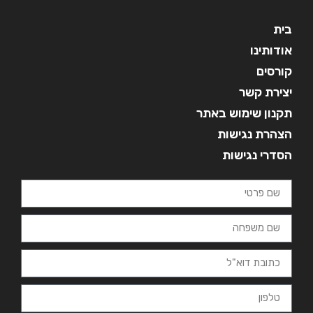
בית
אודותינו
קורסים
יצירת קשר
תקנון שימוש באתר
הצהרת נגישות
הסדרי נגישות