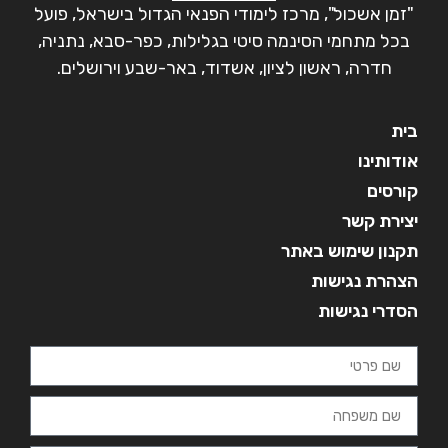
"זמן אשכול", מרכז לימודי הפנאי הגדול בישראל, פועל
בכל מתחמי הסינמה סיטי בגלילות, כפר-סבא, נתניה,
חדרה, ראשון לציון, אשדוד, באר-שבע וירושלים.
בית
אודותינו
קורסים
יצירת קשר
תקנון שימוש באתר
הצהרת נגישות
הסדרי נגישות