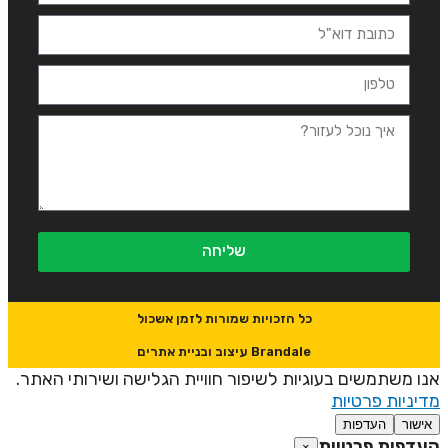
שליחה
כל הזכויות שמורות לזמן אשכול
Brandale עיצוב ובניית אתרים
נו משתמשים בעוגיות לשיפור חוויית הגלישה ושירותי האתר.
דיניות פרטיות
אישור
העדפות
עדפות פרטיות
×