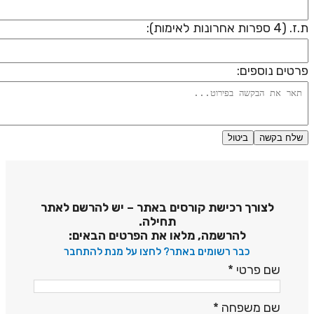
 (4 ספרות אחרונות לאימות):
רטים נוספים:
שלח בקשה
ביטול
דיניות פרטיות
לצורך רכישת קורסים באתר – יש להרשם לאתר
תחילה.
להרשמה, מלאו את הפרטים הבאים:
כבר רשומים באתר? לחצו על מנת להתחבר
שם פרטי
*
שם משפחה
*