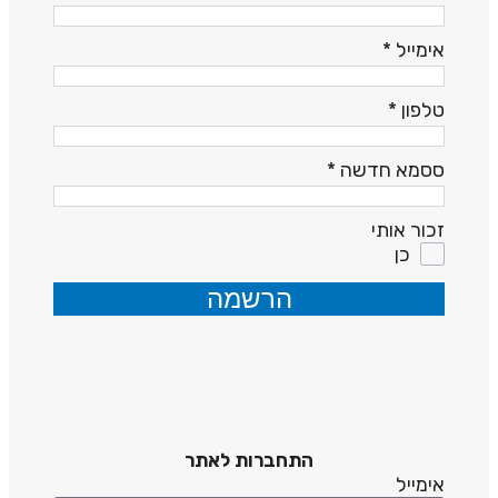
אימייל
*
טלפון
*
ססמא חדשה
*
זכור אותי
כן
הרשמה
התחברות לאתר
אימייל