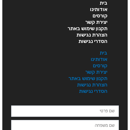
בית
אודותינו
קורסים
יצירת קשר
תקנון שימוש באתר
הצהרת נגישות
הסדרי נגישות
בית
אודותינו
קורסים
יצירת קשר
תקנון שימוש באתר
הצהרת נגישות
הסדרי נגישות