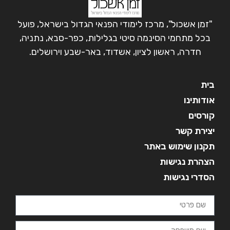
"זמן אשכול", מרכז לימודי הפנאי הגדול בישראל, פועל
בכל מתחמי הסינמה סיטי בגלילות, כפר-סבא, נתניה,
חדרה, ראשון לציון, אשדוד, באר-שבע וירושלים.
בית
אודותינו
קורסים
יצירת קשר
תקנון שימוש באתר
הצהרת נגישות
הסדרי נגישות