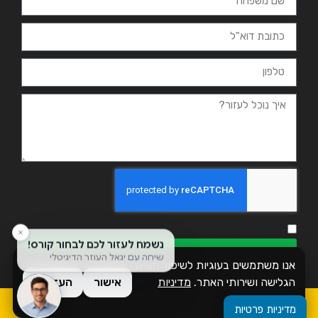
אני מאשר.ת את מדיניות הפרטיות ומסכים.ה שהמידע ישמש למענה
ולמטרות המפורטות בה
שליחה
אנו משתמשים בעוגיות לשיפור חוויית
הגלישה ושירותי האתר.
מדיניות
אישור
העדפות
פרטיות
כל הזכויות שמורות לזמן אשכול
מדיניות פרטיות