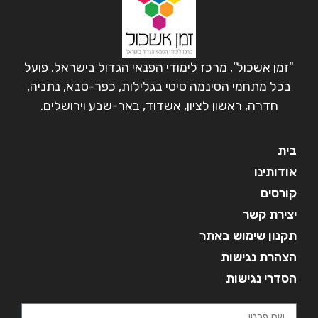
"זמן אשכול", מרכז לימודי הפנאי הגדול בישראל, פועל
בכל מתחמי הסינמה סיטי בגלילות, כפר-סבא, נתניה,
חדרה, ראשון לציון, אשדוד, באר-שבע וירושלים.
בית
אודותינו
קורסים
יצירת קשר
תקנון שימוש באתר
הצהרת נגישות
הסדרי נגישות