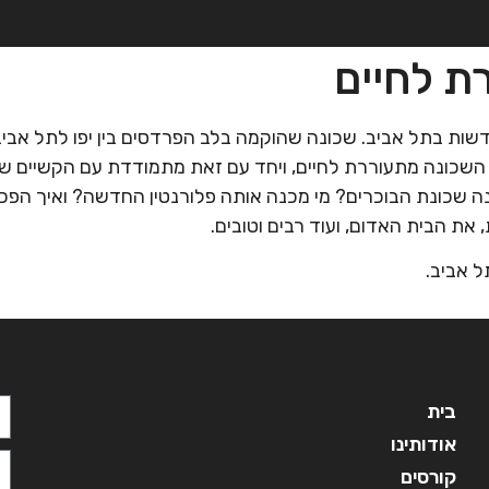
ת לחיים
בית
אודותינו
קורסים
מ
ות בתל אביב. שכונה שהוקמה בלב הפרדסים בין יפו לתל אביב
ת השכונה מתעוררת לחיים, ויחד עם זאת מתמודדת עם הקשיים של
נה שכונת הבוכרים? מי מכנה אותה פלורנטין החדשה? ואיך הפכה
את הבית האדום, ועוד רבים וטובים.
בית
אודותינו
קורסים