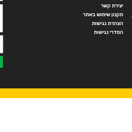
יצירת קשר
תקנון שימוש באתר
הצהרת נגישות
הסדרי נגישות