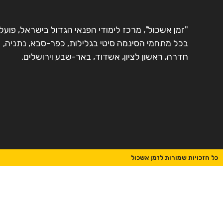
"זמן אשכול", מרכז לימודי הפנאי הגדול בישראל, פועל
בכל מתחמי הסינמה סיטי בגלילות, כפר-סבא, נתניה,
חדרה, ראשון לציון, אשדוד, באר-שבע וירושלים.
כל הזכויות שמורות לזמן אשכול