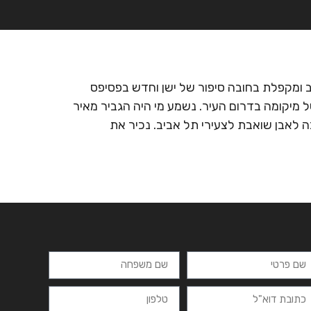
רצים
מרכזי לימוד
ידיעונים
יצירת קשר
 ומקפלת בחובה סיפור של ישן וחדש בפסיפס
 מיקומה בדרום העיר. נשמע מי היה הגביר מאיר
 לאבן שואבת לצעירי תל אביב. נכיר את