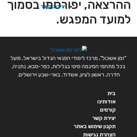
ההרצאה, יפורסמו בסמוך
יצירת קשר
למועד המפגש.
"זמן אשכול", מרכז לימודי הפנאי הגדול בישראל, פועל
בכל מתחמי הסינמה סיטי בגלילות, כפר-סבא, נתניה,
חדרה, ראשון לציון, אשדוד, באר-שבע וירושלים.
בית
אודותינו
קורסים
יצירת קשר
תקנון שימוש באתר
הצהרת נגישות