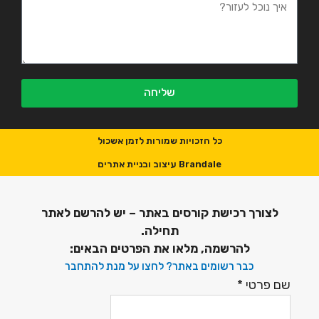
שליחה
כל הזכויות שמורות לזמן אשכול
Brandale עיצוב ובניית אתרים
לצורך רכישת קורסים באתר – יש להרשם לאתר
תחילה.
להרשמה, מלאו את הפרטים הבאים:
כבר רשומים באתר? לחצו על מנת להתחבר
שם פרטי
*