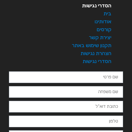
הסדרי נגישות
בית
אודותינו
קורסים
יצירת קשר
תקנון שימוש באתר
הצהרת נגישות
הסדרי נגישות