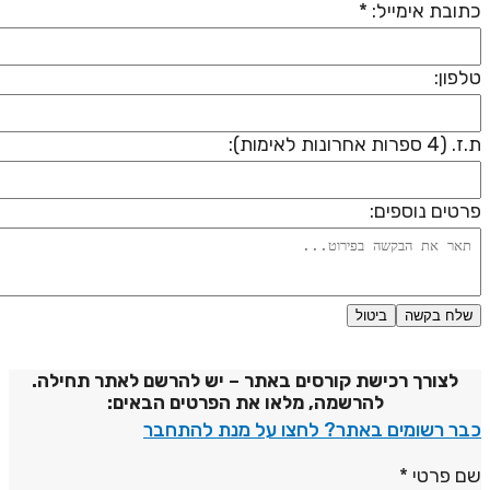
תובת אימייל: *
לפון:
 (4 ספרות אחרונות לאימות):
רטים נוספים:
שלח בקשה
ביטול
דיניות פרטיות
לצורך רכישת קורסים באתר – יש להרשם לאתר תחילה.
להרשמה, מלאו את הפרטים הבאים:
בר רשומים באתר? לחצו על מנת להתחבר
ם פרטי
*