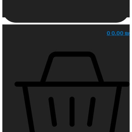
0
0.00