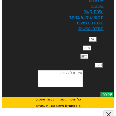
קורסים
יצירת קשר
תקנון שימוש באתר
הצהרת נגישות
הסדרי נגישות
ם פרטי
ם משפחה
תובת דוא"ל
לפון
יך נוכל לעזור?
שליחה
כל הזכויות שמורות לזמן אשכול
Brandale עיצוב ובניית אתרים