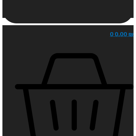
0
0.00