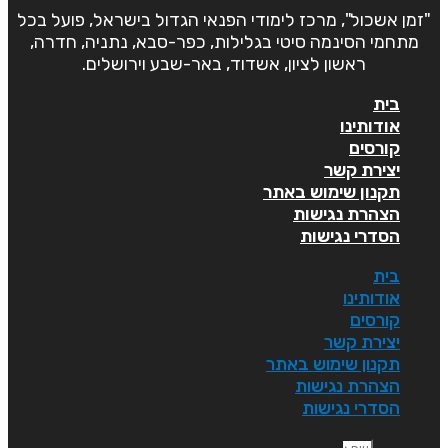
"זמן אשכול", מרכז לימודי הפנאי הגדול בישראל, פועל בכל
מתחמי הסינמה סיטי בגלילות, כפר-סבא, נתניה, חדרה,
ראשון לציון, אשדוד, באר-שבע וירושלים.
בית
אודותינו
קורסים
יצירת קשר
תקנון שימוש באתר
הצהרת נגישות
הסדרי נגישות
בית
אודותינו
קורסים
יצירת קשר
תקנון שימוש באתר
הצהרת נגישות
הסדרי נגישות
ם פרטי