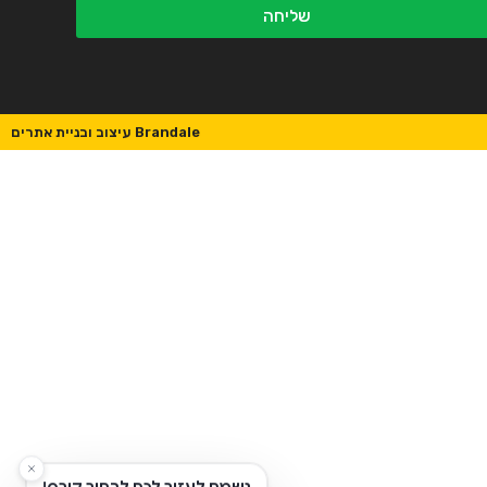
שליחה
Brandale עיצוב ובניית אתרים