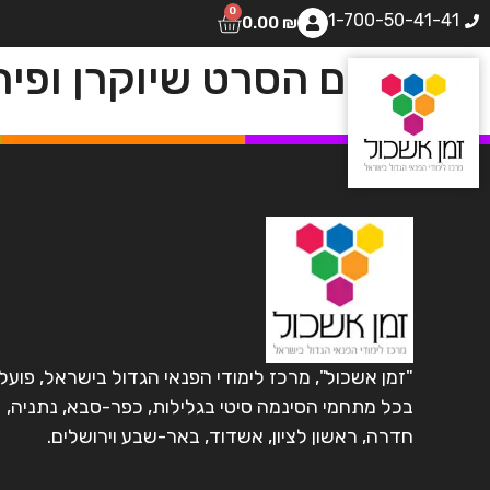
0
1-700-50-41-41
0.00
₪
שם הסרט שיוקרן ופיר
"זמן אשכול", מרכז לימודי הפנאי הגדול בישראל, פועל
בכל מתחמי הסינמה סיטי בגלילות, כפר-סבא, נתניה,
חדרה, ראשון לציון, אשדוד, באר-שבע וירושלים.