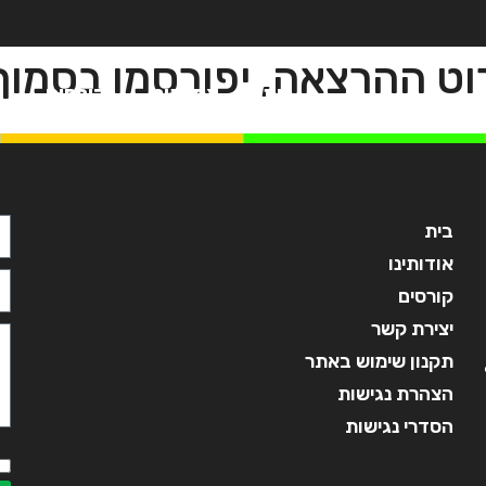
וט ההרצאה, יפורסמו בסמו
בית
אודותינו
קורסים
מ
בית
אודותינו
קורסים
יצירת קשר
תקנון שימוש באתר
הצהרת נגישות
הסדרי נגישות