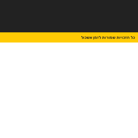
כל הזכויות שמורות לזמן אשכול