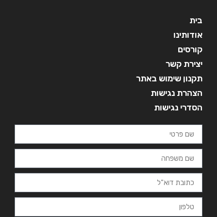
בית
אודותינו
קורסים
יצירת קשר
תקנון שימוש באתר
הצהרת נגישות
הסדרי נגישות