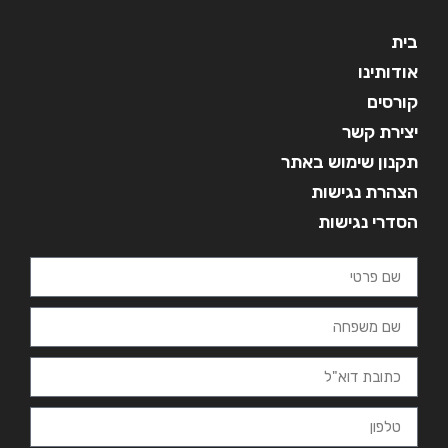
בית
אודותינו
קורסים
יצירת קשר
תקנון שימוש באתר
הצהרת נגישות
הסדרי נגישות