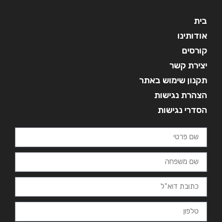
בית
אודותינו
קורסים
יצירת קשר
תקנון שימוש באתר
הצהרת נגישות
הסדרי נגישות