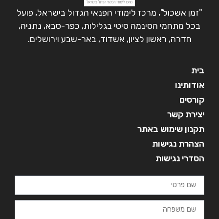
"זמן אשכול", מרכז לימודי הפנאי הגדול בישראל, פועל
בכל מתחמי הסינמה סיטי בגלילות, כפר-סבא, נתניה,
חדרה, ראשון לציון, אשדוד, באר-שבע וירושלים.
בית
אודותינו
קורסים
יצירת קשר
תקנון שימוש באתר
הצהרת נגישות
הסדרי נגישות