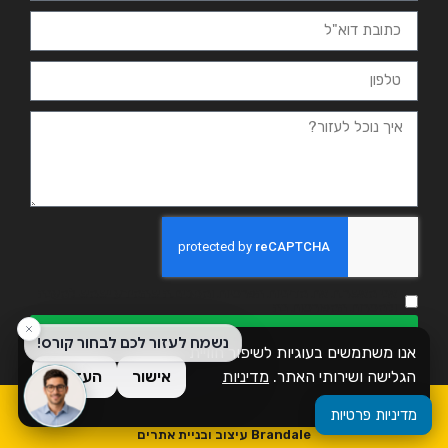
אני מאשר.ת את מדיניות הפרטיות ומסכים.ה שהמידע ישמש למענה
ולמטרות המפורטות בה
שליחה
אנו משתמשים בעוגיות לשיפור חוויית
הגלישה ושירותי האתר.
מדיניות
אישור
העדפות
פרטיות
כל הזכויות שמורות לזמן אשכול
מדיניות פרטיות
Brandale עיצוב ובניית אתרים