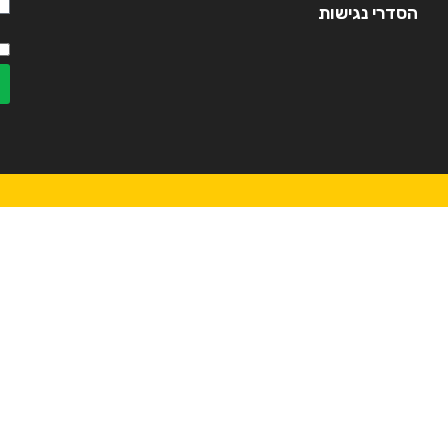
הסדרי נגישות