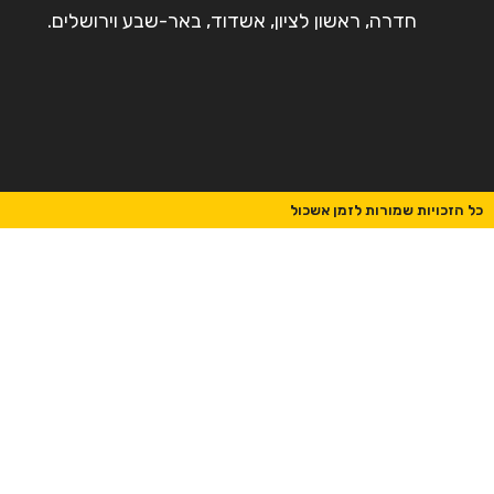
חדרה, ראשון לציון, אשדוד, באר-שבע וירושלים.
כל הזכויות שמורות לזמן אשכול