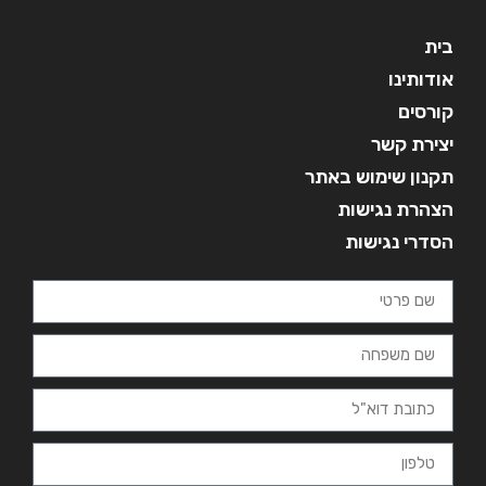
בית
אודותינו
קורסים
יצירת קשר
תקנון שימוש באתר
הצהרת נגישות
הסדרי נגישות