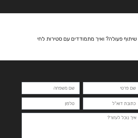
רצים
מרכזי לימוד
ידיעונים
יצירת קשר
שיתוף פעולה? ואיך מתמודדים עם סטירות לחי