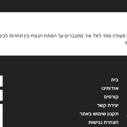
בית
אודותינו
קורסים
מ
עולה ומתי לא? איך מתגברים על המתח הנצחי בין תחרות לבין 
?
בית
אודותינו
קורסים
יצירת קשר
תקנון שימוש באתר
הצהרת נגישות