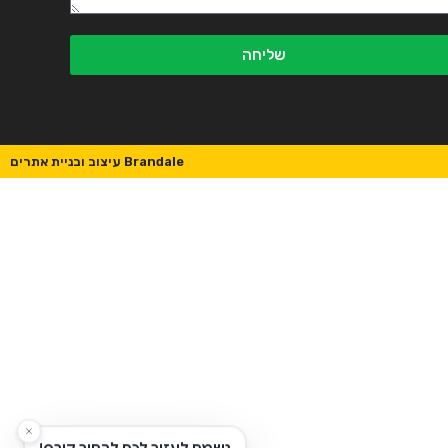
שליחה
Brandale עיצוב ובניית אתרים