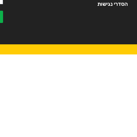
הסדרי נגישות