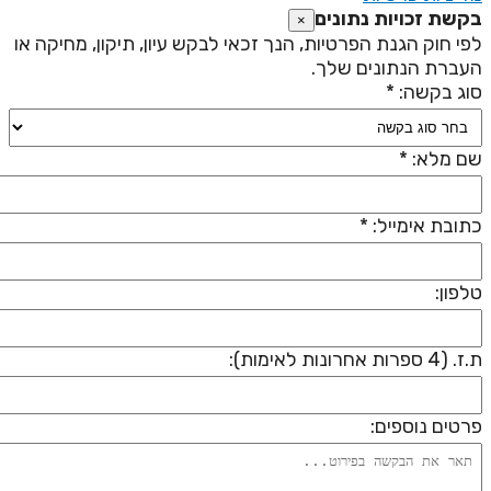
קשת זכויות נתונים
×
פי חוק הגנת הפרטיות, הנך זכאי לבקש עיון, תיקון, מחיקה או
עברת הנתונים שלך.
וג בקשה: *
ם מלא: *
תובת אימייל: *
לפון:
 (4 ספרות אחרונות לאימות):
רטים נוספים: