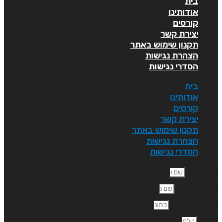
בית
אודותינו
קורסים
יצירת קשר
תקנון שימוש באתר
הצהרת נגישות
הסדרי נגישות
בית
אודותינו
קורסים
יצירת קשר
תקנון שימוש באתר
הצהרת נגישות
הסדרי נגישות
ם פרטי
ם משפחה
תובת דוא"ל
לפון