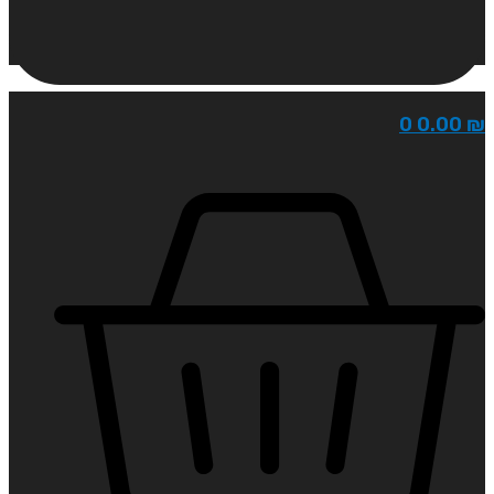
0
0.00