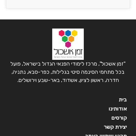
"זמן אשכול", מרכז לימודי הפנאי הגדול בישראל, פועל
בכל מתחמי הסינמה סיטי בגלילות, כפר-סבא, נתניה,
חדרה, ראשון לציון, אשדוד, באר-שבע וירושלים.
בית
אודותינו
קורסים
יצירת קשר
תקנון שימוש באתר