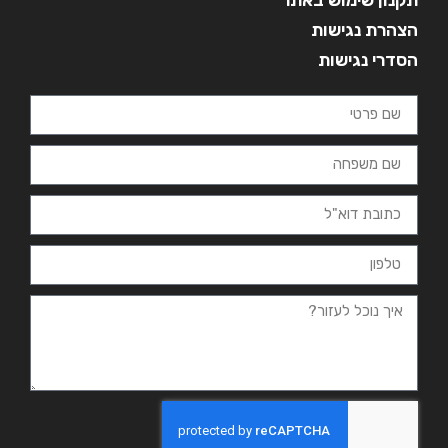
הצהרת נגישות
הסדרי נגישות