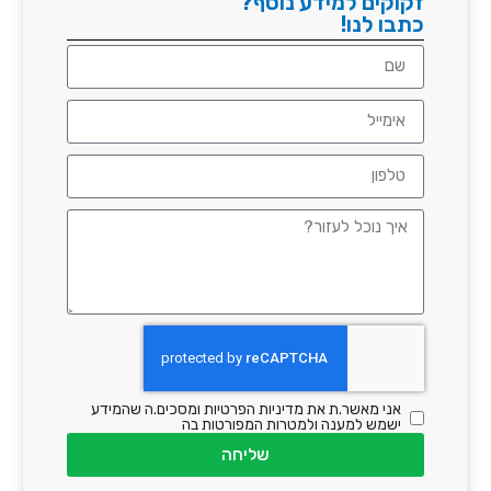
זקוקים למידע נוסף?
כתבו לנו!
אני מאשר.ת את מדיניות הפרטיות ומסכים.ה שהמידע
ישמש למענה ולמטרות המפורטות בה
שליחה