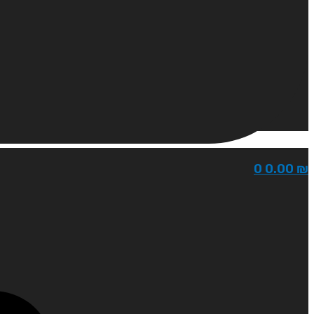
0
0.00
₪