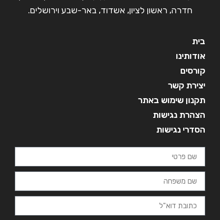
חדרה, ראשון לציון, אשדוד, באר-שבע וירושלים.
בית
אודותינו
קורסים
יצירת קשר
תקנון שימוש באתר
הצהרת נגישות
הסדרי נגישות