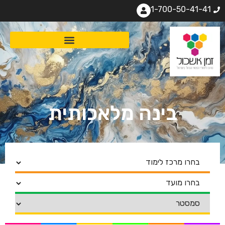
1-700-50-41-41
בינה מלאכותית