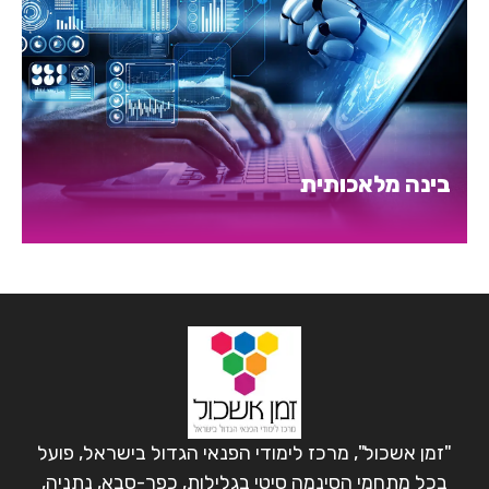
בינה מלאכותית
"זמן אשכול", מרכז לימודי הפנאי הגדול בישראל, פועל
בכל מתחמי הסינמה סיטי בגלילות, כפר-סבא, נתניה,