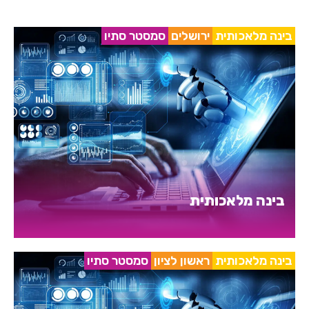
בינה מלאכותית
ירושלים
סמסטר סתיו
בינה מלאכותית
בינה מלאכותית
ראשון לציון
סמסטר סתיו