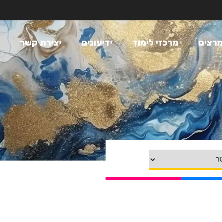
רצים
מרכזי לימוד
ידיעונים
יצירת קשר