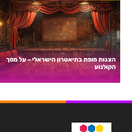
הצגות מופת בתיאטרון הישראלי – על מסך
הקולנוע